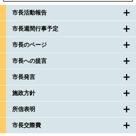
市長活動報告
市長週間行事予定
市長のページ
市長への提言
市長発言
施政方針
所信表明
市長交際費