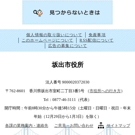
個人情報の取り扱いについて
免責事項
このホームページについて
RSS配信について
広告の募集について
坂出市役所
法人番号 9000020372030
〒762-8601 香川県坂出市室町二丁目3番5号
（
市役所への行き方
）
Tel：0877-46-3111（代表）
開庁時間：午前8時30分から午後5時15分（土曜日・日曜日・祝日・年末
年始（12月29日から1月3日）を除く）
各課の業務案内・連絡先
ご意見・お問い合わせ
サイトマップ