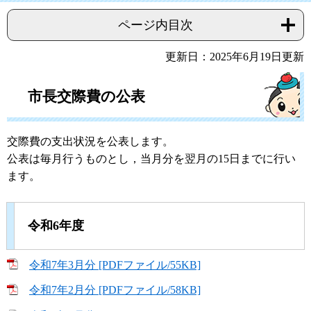
ページ内目次
更新日：2025年6月19日更新
市長交際費の公表
交際費の支出状況を公表します。
公表は毎月行うものとし，当月分を翌月の15日までに行い
ます。
令和6年度
令和7年3月分 [PDFファイル/55KB]
令和7年2月分 [PDFファイル/58KB]