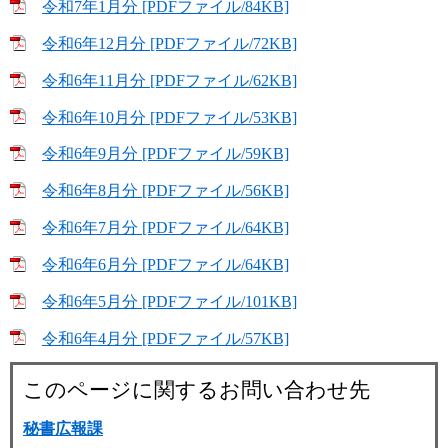
令和7年1月分 [PDFファイル/84KB]
令和6年12月分 [PDFファイル/72KB]
令和6年11月分 [PDFファイル/62KB]
令和6年10月分 [PDFファイル/53KB]
令和6年9月分 [PDFファイル/59KB]
令和6年8月分 [PDFファイル/56KB]
令和6年7月分 [PDFファイル/64KB]
令和6年6月分 [PDFファイル/64KB]
令和6年5月分 [PDFファイル/101KB]
令和6年4月分 [PDFファイル/57KB]
このページに関するお問い合わせ先
秘書広報課