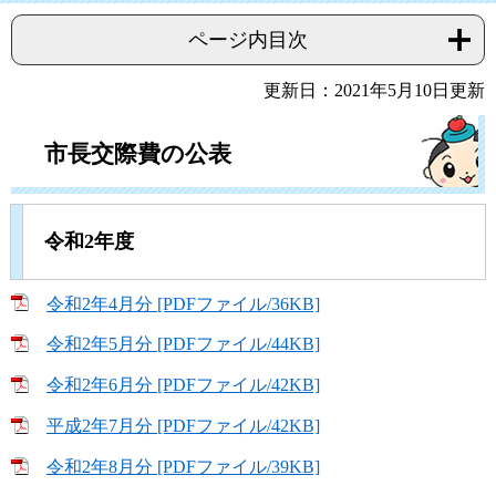
ページ内目次
更新日：2021年5月10日更新
市長交際費の公表
令和2年度
令和2年4月分 [PDFファイル/36KB]
令和2年5月分 [PDFファイル/44KB]
令和2年6月分 [PDFファイル/42KB]
平成2年7月分 [PDFファイル/42KB]
令和2年8月分 [PDFファイル/39KB]