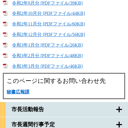
令和2年9月分 [PDFファイル/39KB]
令和2年10月分 [PDFファイル/44KB]
令和2年11月分 [PDFファイル/60KB]
令和2年12月分 [PDFファイル/56KB]
令和3年1月分 [PDFファイル/26KB]
令和3年2月分 [PDFファイル/48KB]
令和3年3月分 [PDFファイル/46KB]
このページに関するお問い合わせ先
秘書広報課
市長活動報告
市長週間行事予定