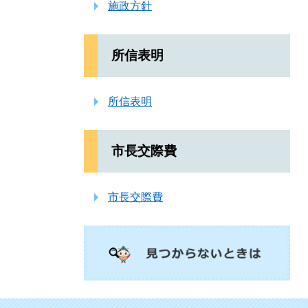
施政方針
所信表明
所信表明
市長交際費
市長交際費