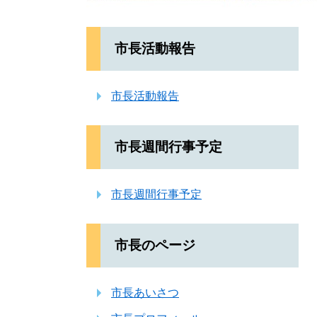
市長活動報告
市長活動報告
市長週間行事予定
市長週間行事予定
市長のページ
市長あいさつ