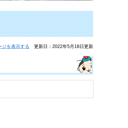
ージを表示する
更新日：2022年5月18日更新