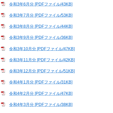
令和3年6月分 [PDFファイル/43KB]
令和3年7月分 [PDFファイル/53KB]
令和3年8月分 [PDFファイル/44KB]
令和3年9月分 [PDFファイル/36KB]
令和3年10月分 [PDFファイル/47KB]
令和3年11月分 [PDFファイル/42KB]
令和3年12月分 [PDFファイル/51KB]
令和4年1月分 [PDFファイル/31KB]
令和4年2月分 [PDFファイル/47KB]
令和4年3月分 [PDFファイル/38KB]