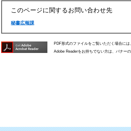
このページに関するお問い合わせ先
秘書広報課
PDF形式のファイルをご覧いただく場合には、Ad
Adobe Readerをお持ちでない方は、