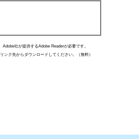
obe社が提供するAdobe Readerが必要です。
バナーのリンク先からダウンロードしてください。（無料）