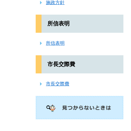
施政方針
所信表明
所信表明
市長交際費
市長交際費