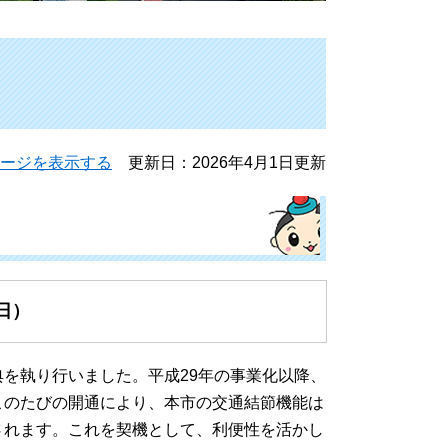
ージを表示する
更新日：2026年4月1日更新
日）
を執り行いました。平成29年の事業化以降、
このたびの開通により、本市の交通結節機能は
されます。これを契機として、利便性を活かし