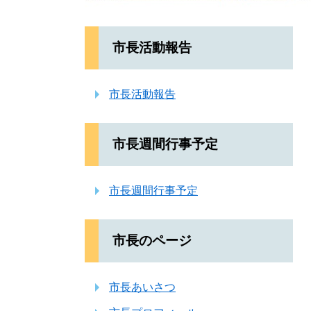
市長活動報告
市長活動報告
市長週間行事予定
市長週間行事予定
市長のページ
市長あいさつ