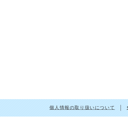
個人情報の取り扱いについて