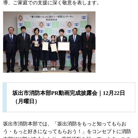
導、ご家庭での支援に深く敬意を表します。
坂出市消防本部PR動画完成披露会｜12月22日
（月曜日）
坂出市消防本部では、「坂出消防をもっと知ってもらお
う・もっと好きになってもらおう！」をコンセプトに消防