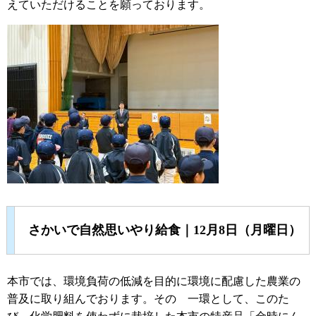
えていただけることを願っております。
さかいで自然思いやり給食｜12月8日（月曜日）
本市では、環境負荷の低減を目的に環境に配慮した農業の
普及に取り組んでおります。その 一環として、このた