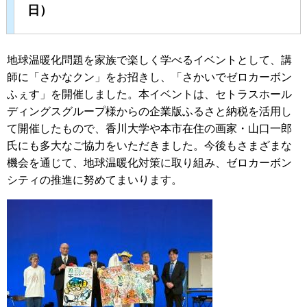
日）
地球温暖化問題を家族で楽しく学べるイベントとして、講
師に「さかなクン」をお招きし、「さかいでゼロカーボン
ふぇす」を開催しました。本イベントは、セトラスホール
ディングスグループ様からの企業版ふるさと納税を活用し
て開催したもので、香川大学や本市在住の画家・山口一郎
氏にも多大なご協力をいただきました。今後もさまざまな
機会を通じて、地球温暖化対策に取り組み、ゼロカーボン
シティの推進に努めてまいります。