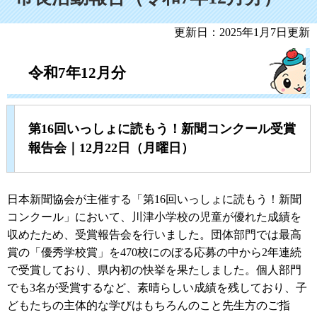
更新日：2025年1月7日更新
令和7年12月分
第16回いっしょに読もう！新聞コンクール受賞
報告会｜12月22日（月曜日）
日本新聞協会が主催する「第16回いっしょに読もう！新聞
コンクール」において、川津小学校の児童が優れた成績を
収めたため、受賞報告会を行いました。団体部門では最高
賞の「優秀学校賞」を470校にのぼる応募の中から2年連続
で受賞しており、県内初の快挙を果たしました。個人部門
でも3名が受賞するなど、素晴らしい成績を残しており、子
どもたちの主体的な学びはもちろんのこと先生方のご指