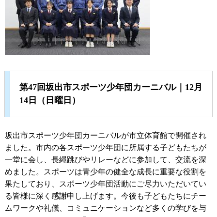
第47回坂出市スポーツ少年団カーニバル｜12月
14日（日曜日）
坂出市スポーツ少年団カーニバルが市立体育館で開催され
ました。市内の各スポーツ少年団に所属する子どもたちが
一堂に会し、長縄跳びやリレーなどに参加して、交流を深
めました。スポーツは青少年の健全な成長に重要な役割を
果たしており、スポーツ少年団活動にご尽力いただいてい
る皆様に深く感謝申し上げます。今後も子どもたちにチー
ムワークや礼儀、コミュニケーションなど多くの学びを与