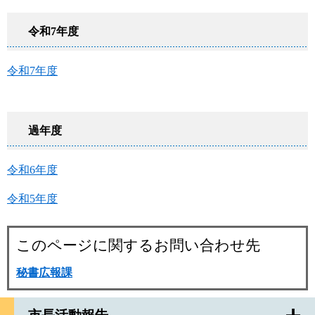
令和7年度
令和7年度
過年度
令和6年度
令和5年度
このページに関するお問い合わせ先
秘書広報課