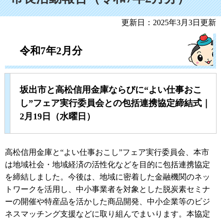
更新日：2025年3月3日更新
令和7年2月分
坂出市と高松信用金庫ならびに“よい仕事おこ
し”フェア実行委員会との包括連携協定締結式｜
2月19日（水曜日）
高松信用金庫と“よい仕事おこし”フェア実行委員会、本市
は地域社会・地域経済の活性化などを目的に包括連携協定
を締結しました。今後は、地域に密着した金融機関のネッ
トワークを活用し、中小事業者を対象とした脱炭素セミナ
ーの開催や特産品を活かした商品開発、中小企業等のビジ
ネスマッチング支援などに取り組んでまいります。本協定