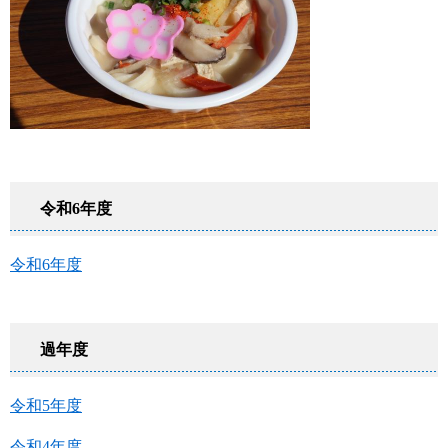
令和6年度
令和6年度
過年度
令和5年度
令和4年度