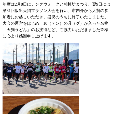
年度は2月8日にテングウォークと相模坊まつり、翌9日には
第31回坂出天狗マラソン大会を行い、市内外から大勢の参
加者にお越しいただき、盛況のうちに終了いたしました。
大会の運営をはじめ、10（テン）の具（グ）が入った名物
「天狗うどん」のお接待など、ご協力いただきました皆様
に心より感謝申し上げます。