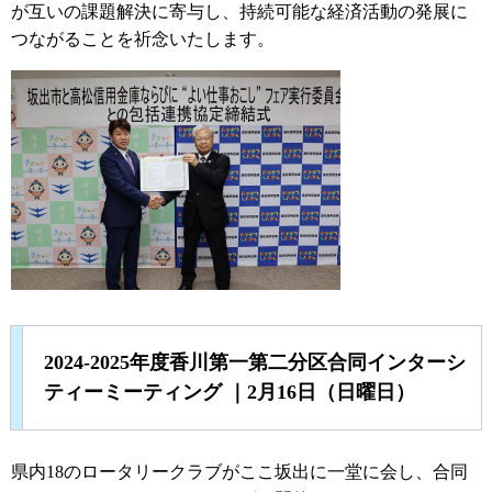
が互いの課題解決に寄与し、持続可能な経済活動の発展に
つながることを祈念いたします。
2024-2025年度香川第一第二分区合同インターシ
ティーミーティング ｜2月16日（日曜日）
県内18のロータリークラブがここ坂出に一堂に会し、合同