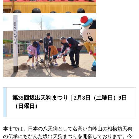
第35回坂出天狗まつり｜2月8日（土曜日）9日
（日曜日）
本市では、日本の八天狗として名高い白峰山の相模坊天狗
の伝承にちなんだ坂出天狗まつりを開催しております。今