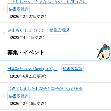
「ありちゃん」とまなぶ やさしいぼうさい
秘書広報課
2026年2月27日更新
みまもり じょうほう
秘書広報課
2025年4月1日更新
募集・イベント
日本語サロン「kopi.(コピ)」
秘書広報課
2026年6月21日更新
【終了しました】親子と親子がつながる会
秘書広報課
2026年2月16日更新