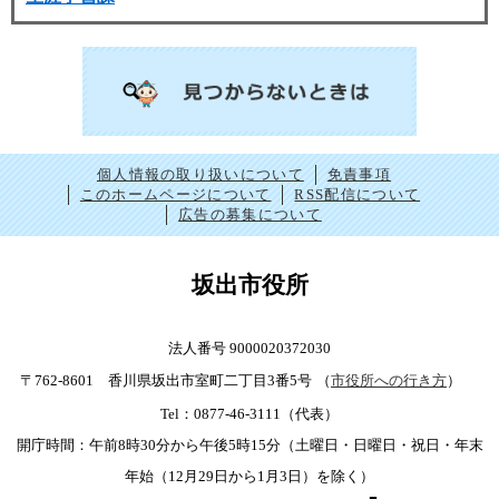
個人情報の取り扱いについて
免責事項
このホームページについて
RSS配信について
広告の募集について
坂出市役所
法人番号 9000020372030
〒762-8601 香川県坂出市室町二丁目3番5号
（
市役所への行き方
）
Tel：0877-46-3111（代表）
開庁時間：午前8時30分から午後5時15分（土曜日・日曜日・祝日・年末
年始（12月29日から1月3日）を除く）