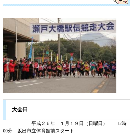
大会日
平成２６年 １月１９日（日曜日） 12時
00分 坂出市立体育館前スタート