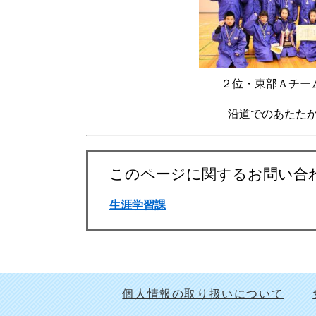
２位・東部Ａチ
沿道でのあたた
このページに関するお問い合
生涯学習課
個人情報の取り扱いについて