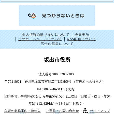
個人情報の取り扱いについて
免責事項
このホームページについて
RSS配信について
広告の募集について
坂出市役所
法人番号 9000020372030
〒762-8601 香川県坂出市室町二丁目3番5号
（
市役所への行き方
）
Tel：0877-46-3111（代表）
開庁時間：午前8時30分から午後5時15分（土曜日・日曜日・祝日・年末
年始（12月29日から1月3日）を除く）
各課の業務案内・連絡先
ご意見・お問い合わせ
サイトマップ