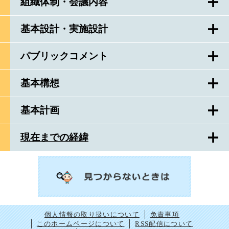
組織体制・会議内容
基本設計・実施設計
パブリックコメント
基本構想
基本計画
現在までの経緯
個人情報の取り扱いについて
免責事項
このホームページについて
RSS配信について