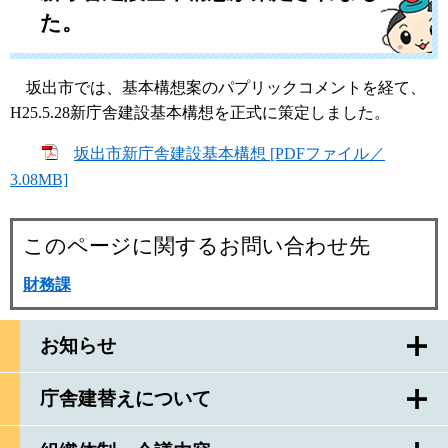
た。
坂出市では、基本構想案のパプリックコメントを経て、
H25.5.28新庁舎建設基本構想を正式に策定しました。
坂出市新庁舎建設基本構想 [PDFファイル／
3.08MB]
このページに関するお問い合わせ先
財務課
お知らせ
庁舎建替えについて