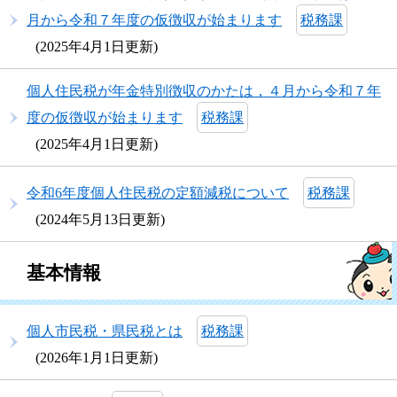
月から令和７年度の仮徴収が始まります
税務課
2025年4月1日更新
個人住民税が年金特別徴収のかたは，４月から令和７年
度の仮徴収が始まります
税務課
2025年4月1日更新
令和6年度個人住民税の定額減税について
税務課
2024年5月13日更新
基本情報
個人市民税・県民税とは
税務課
2026年1月1日更新