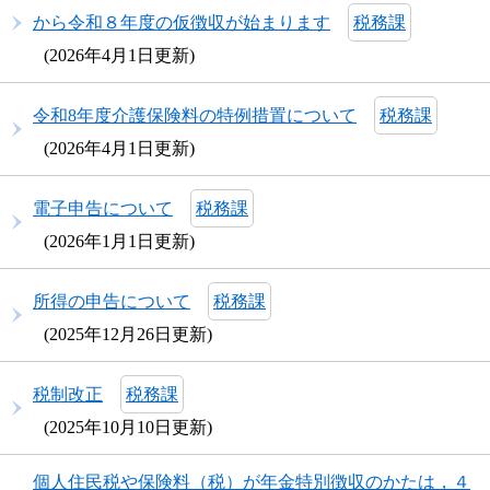
から令和８年度の仮徴収が始まります
税務課
2026年4月1日更新
​令和8年度介護保険料の特例措置について
税務課
2026年4月1日更新
電子申告について
税務課
2026年1月1日更新
所得の申告について
税務課
2025年12月26日更新
税制改正
税務課
2025年10月10日更新
個人住民税や保険料（税）が年金特別徴収のかたは，４