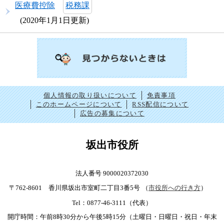
医療費控除
税務課
2020年1月1日更新
個人情報の取り扱いについて
免責事項
このホームページについて
RSS配信について
広告の募集について
坂出市役所
法人番号 9000020372030
〒762-8601 香川県坂出市室町二丁目3番5号
（
市役所への行き方
）
Tel：0877-46-3111（代表）
開庁時間：午前8時30分から午後5時15分（土曜日・日曜日・祝日・年末