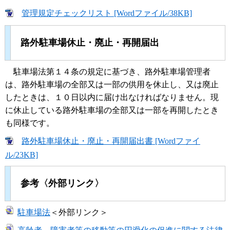
管理規定チェックリスト [Wordファイル/38KB]
路外駐車場休止・廃止・再開届出
駐車場法第１４条の規定に基づき、路外駐車場管理者
は、路外駐車場の全部又は一部の供用を休止し、又は廃止
したときは、１０日以内に届け出なければなりません。現
に休止している路外駐車場の全部又は一部を再開したとき
も同様です。
路外駐車場休止・廃止・再開届出書 [Wordファイ
ル/23KB]
参考〈外部リンク〉
駐車場法
＜外部リンク＞