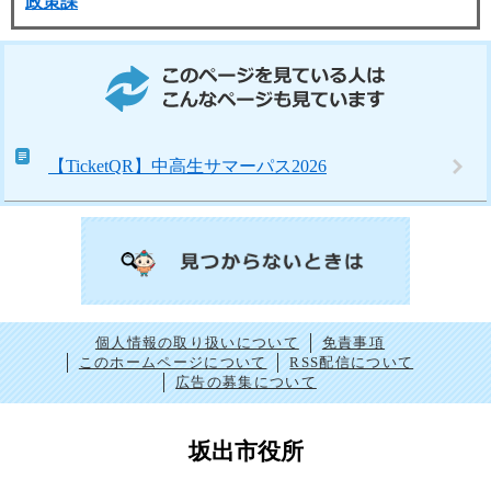
政策課
このページを見ている人はこんなページも見ています
【TicketQR】中高生サマーパス2026
個人情報の取り扱いについて
免責事項
このホームページについて
RSS配信について
広告の募集について
坂出市役所