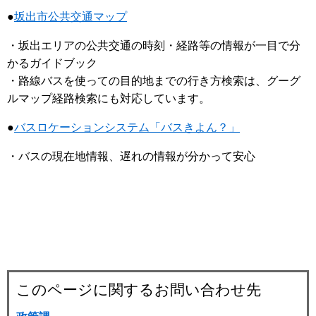
●
坂出市公共交通マップ
・坂出エリアの公共交通の時刻・経路等の情報が一目で分
かるガイドブック
・路線バスを使っての目的地までの行き方検索は、グーグ
ルマップ経路検索にも対応しています。
●
バスロケーションシステム「バスきよん？」
・バスの現在地情報、遅れの情報が分かって安心
このページに関するお問い合わせ先