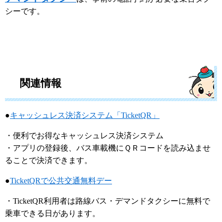
シーです。
関連情報
●
キャッシュレス決済システム「TicketQR」
・便利でお得なキャッシュレス決済システム
・アプリの登録後、バス車載機にＱＲコードを読み込ませ
ることで決済できます。
●
TicketQRで公共交通無料デー
・TicketQR利用者は路線バス・デマンドタクシーに無料で
乗車できる日があります。