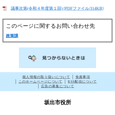
議事次第(令和４年度第１回) [PDFファイル/314KB]
このページに関するお問い合わせ先
政策課
個人情報の取り扱いについて
免責事項
このホームページについて
RSS配信について
広告の募集について
坂出市役所