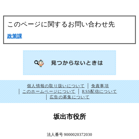
このページに関するお問い合わせ先
政策課
個人情報の取り扱いについて
免責事項
このホームページについて
RSS配信について
広告の募集について
坂出市役所
法人番号 9000020372030