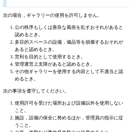
次の場合，ギャラリーの使用を許可しません。
公の秩序もしくは善良な風俗を乱すおそれがあると
認めるとき。
多目的スペースの設備，備品等を損傷するおそれが
あると認めるとき。
営利を目的として使用するとき。
管理運営上支障があると認めるとき。
その他ギャラリーを使用する内容として不適当と認
めるとき。
次の事項を遵守してください。
使用許可を受けた場所および設備以外を使用しない
こと。
施設，設備の保全に努めるほか，管理員の指示に従
うこと。