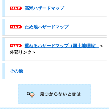
​ ​​
高潮ハザードマップ
​ ​​
ため池ハザードマップ
​ ​
重ねるハザードマップ（国土地理院）
＜
外部リンク＞
その他