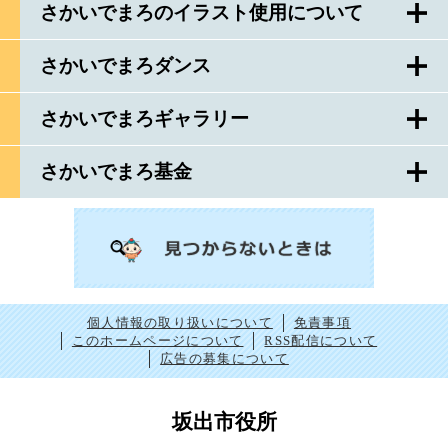
さかいでまろのイラスト使用について
さかいでまろダンス
さかいでまろギャラリー
さかいでまろ基金
個人情報の取り扱いについて
免責事項
このホームページについて
RSS配信について
広告の募集について
坂出市役所