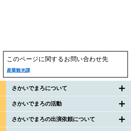
このページに関するお問い合わせ先
産業観光課
さかいでまろについて
さかいでまろの活動
さかいでまろの出演依頼について