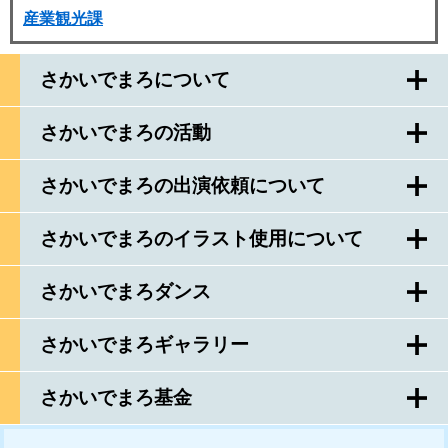
産業観光課
さかいでまろについて
さかいでまろの活動
さかいでまろの出演依頼について
さかいでまろのイラスト使用について
さかいでまろダンス
さかいでまろギャラリー
さかいでまろ基金
このページを見ている人はこんなページも見ています