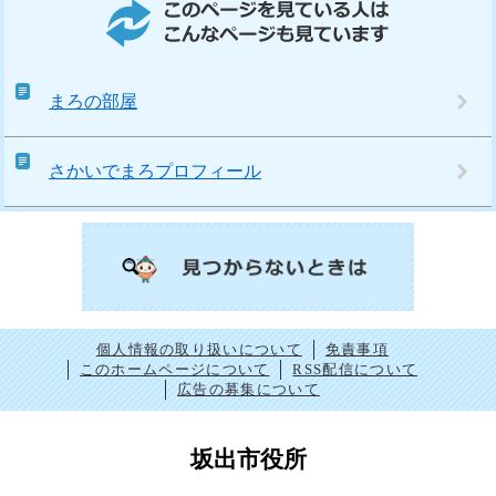
まろの部屋
さかいでまろプロフィール
個人情報の取り扱いについて
免責事項
このホームページについて
RSS配信について
広告の募集について
坂出市役所