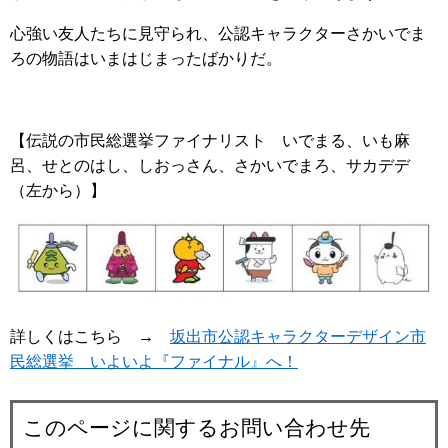
心強い友人たちに見守られ、公認キャラクターさかいでま
ろの物語はいまはじまったばかりだ。
【伝説の市民総選挙ファイナリスト いでまる、いも麻
呂、せとのはし、しおっさん、さかいでまろ、サカデデ
（左から）】
詳しくはこちら →
坂出市公認キャラクターデザイン市
民総選挙 いよいよ『ファイナル』へ！
このページに関するお問い合わせ先