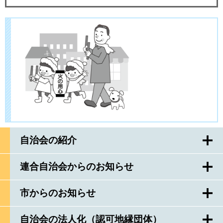
自治会の紹介
連合自治会からのお知らせ
市からのお知らせ
自治会の法人化（認可地縁団体）