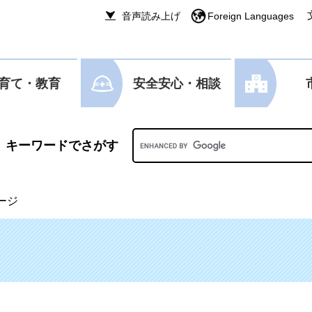
音声読み上げ
Foreign Languages
育て・教育
安全安心・相談
Googleカスタム検索
ージ