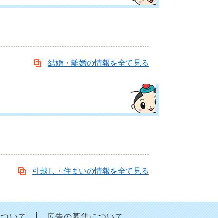
結婚・離婚の情報を全て見る
引越し・住まいの情報を全て見る
について
広告の募集について