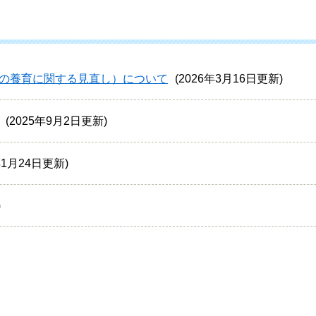
の養育に関する見直し）について
2026年3月16日更新
2025年9月2日更新
年1月24日更新