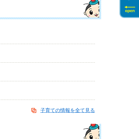
子育ての情報を全て見る