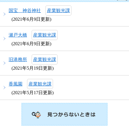
国宝 神谷神社
産業観光課
2021年6月9日更新
瀬戸大橋
産業観光課
2021年6月9日更新
旧港務所
産業観光課
2021年5月19日更新
香風園
産業観光課
2021年5月17日更新