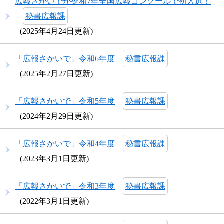
広報さかいでが令和7年全国広報コンクールで初入選！​
秘書広報課
2025年4月24日更新
「広報さかいで」令和6年度
秘書広報課
2025年2月27日更新
「広報さかいで」令和5年度
秘書広報課
2024年2月29日更新
「広報さかいで」令和4年度
秘書広報課
2023年3月1日更新
「広報さかいで」令和3年度
秘書広報課
2022年3月1日更新