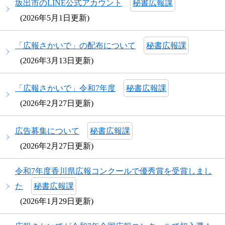
坂出市のLINE公式アカウント
秘書広報課
2026年5月1日更新
「広報さかいで」の配布について
秘書広報課
2026年3月13日更新
「広報さかいで」令和7年度
秘書広報課
2026年2月27日更新
広告募集について
秘書広報課
2026年2月27日更新
令和7年度香川県広報コンクールで優秀賞を受賞しまし
た​
秘書広報課
2026年1月29日更新