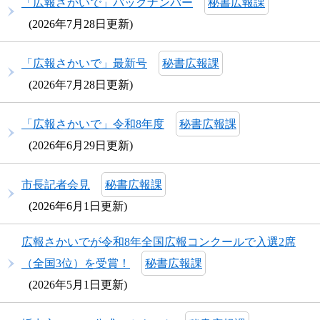
「広報さかいで」バックナンバー
秘書広報課
2026年7月28日更新
「広報さかいで」最新号
秘書広報課
2026年7月28日更新
「広報さかいで」令和8年度
秘書広報課
2026年6月29日更新
市長記者会見
秘書広報課
2026年6月1日更新
広報さかいでが令和8年全国広報コンクールで入選2席
（全国3位）を受賞！
秘書広報課
2026年5月1日更新