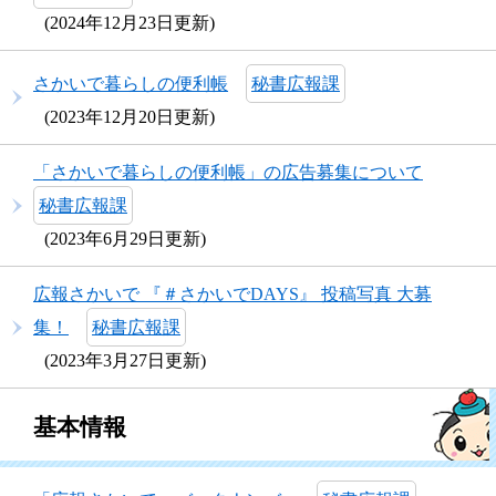
2024年12月23日更新
さかいで暮らしの便利帳
秘書広報課
2023年12月20日更新
「さかいで暮らしの便利帳」の広告募集について
秘書広報課
2023年6月29日更新
広報さかいで 『＃さかいでDAYS』 投稿写真 大募
集！
秘書広報課
2023年3月27日更新
基本情報