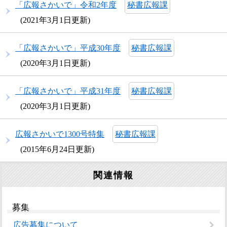
「広報さかいで」令和2年度
秘書広報課
2021年3月1日更新
「広報さかいで」平成30年度
秘書広報課
2020年3月1日更新
「広報さかいで」平成31年度
秘書広報課
2020年3月1日更新
広報さかいで1300号特集
秘書広報課
2015年6月24日更新
関連情報
募集
広告募集について