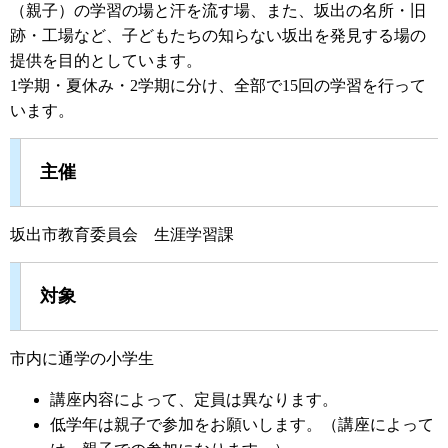
（親子）の学習の場と汗を流す場、また、坂出の名所・旧
跡・工場など、子どもたちの知らない坂出を発見する場の
提供を目的としています。
1学期・夏休み・2学期に分け、全部で15回の学習を行って
います。
主催
坂出市教育委員会 生涯学習課
対象
市内に通学の小学生
講座内容によって、定員は異なります。
低学年は親子で参加をお願いします。（講座によって