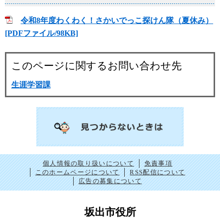
令和8年度わくわく！さかいでっこ探けん隊（夏休み）
[PDFファイル/98KB]
このページに関するお問い合わせ先
生涯学習課
個人情報の取り扱いについて
免責事項
このホームページについて
RSS配信について
広告の募集について
坂出市役所