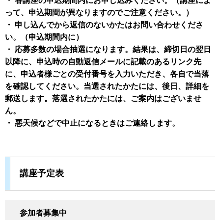
・ 各講座の申込期間内にお申し込みください。（講座によ
って、申込期間が異なりますのでご注意ください。）
・ 申し込んでから返信のないかたはお問い合わせくださ
い。（申込期間内に）
・ 応募多数の場合抽選になります。結果は、締切日の翌日
以降に、申込時の自動返信メールに記載のあるリンク先
に、申込者様ごとの受付番号を入力いただき、各自で当落
を確認してください。当選されたかたには、後日、詳細を
郵送します。落選されたかたには、ご案内はございませ
ん。
・ 悪天候などで中止になるときはご連絡します。
講座予定表
参加者募集中