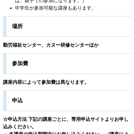
は、親子での参加になります。）
中学生が参加可能な講座もあります。
場所
勤労福祉センター、カヌー研修センターほか
参加費
講座内容によって参加費は異なります。
申込
☆申込方法 下記の講座ごとに、専用申込サイトよりお申し
込みください。