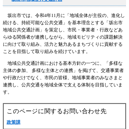
坂出市では、令和4年11月に「地域全体が主役の、進化し
続ける、持続可能な公共交通」を基本理念とする「坂出市
地域公共交通計画」を策定し、市民・事業者・行政などあ
らゆる関係者が連携しながら、地域モビリティの課題解決
に向けて取り組み、活力と魅力あるまちづくりに貢献する
ことを目指して取り組みを続けています。
地域公共交通計画における基本方針の一つに、「多様な
主体の参加、 多様な主体との連携」を掲げて、交通事業者
や行政だけでなく、市民の皆様、地域事業者のみなさまと
連携し、公共交通を地域全体で支える体制を目指していま
す。
このページに関するお問い合わせ先
政策課