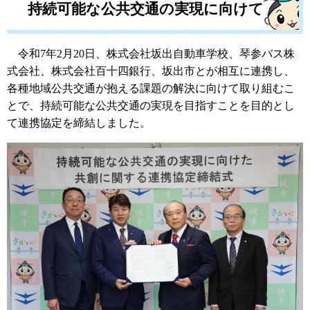
持続可能な公共交通の実現に向けて
令和7年2月20日、株式会社坂出自動車学校、琴参バス株
式会社、株式会社百十四銀行、坂出市とが相互に連携し、
各種地域公共交通が抱える課題の解決に向けて取り組むこ
とで、持続可能な公共交通の実現を目指すことを目的とし
て連携協定を締結しました。