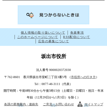
個人情報の取り扱いについて
免責事項
このホームページについて
RSS配信について
広告の募集について
坂出市役所
法人番号 9000020372030
〒762-8601 香川県坂出市室町二丁目3番5号
（
市役所への行き方
）
Tel：0877-46-3111（代表）
開庁時間：午前8時30分から午後5時15分（土曜日・日曜日・祝日・年末
年始（12月29日から1月3日）を除く）
各課の業務案内・連絡先
ご意見・お問い合わせ
サイトマップ