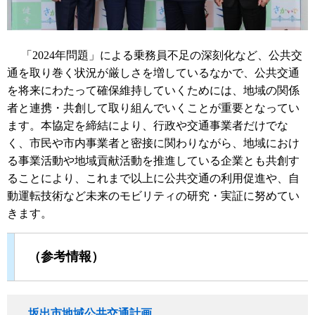
「2024年問題」による乗務員不足の深刻化など、公共交
通を取り巻く状況が厳しさを増しているなかで、公共交通
を将来にわたって確保維持していくためには、地域の関係
者と連携・共創して取り組んでいくことが重要となってい
ます。本協定を締結により、行政や交通事業者だけでな
く、市民や市内事業者と密接に関わりながら、地域におけ
る事業活動や地域貢献活動を推進している企業とも共創す
ることにより、これまで以上に公共交通の利用促進や、自
動運転技術など未来のモビリティの研究・実証に努めてい
きます。
（参考情報）
坂出市地域公共交通計画