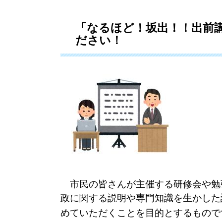
「なるほど！坂出！！出前
ださい！
市民の皆さんが主催する研修会や勉
政に関する説明や専門知識を生かした
めていただくことを目的とするもので