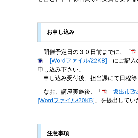
お申し込み
開催予定日の３０日前までに、「
[Wordファイル/22KB]
」にご記入
申し込み下さい。
申し込み受付後、担当課にて日程等
なお、講座実施後、「
坂出市政出
[Wordファイル/20KB]
」を提出してい
注意事項