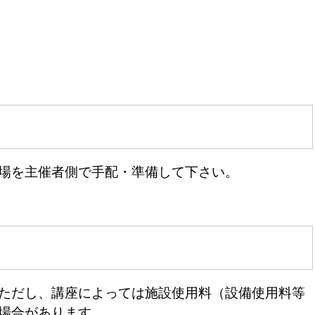
場を主催者側で手配・準備して下さい。
ただし、講座によっては施設使用料（設備使用料等
場合があります。