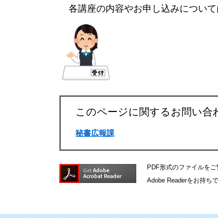
各講座の内容やお申し込みについて
このページに関するお問い合
秘書広報課
PDF形式のファイルをご覧
Adobe Reader