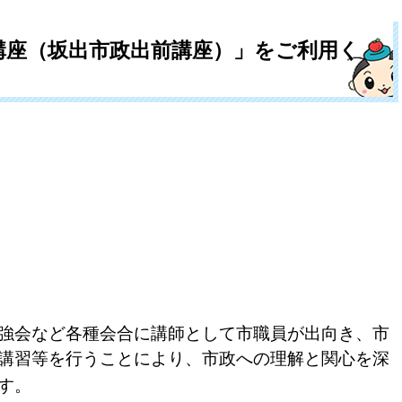
講座（坂出市政出前講座）」をご利用く
強会など各種会合に講師として市職員が出向き、市
講習等を行うことにより、市政への理解と関心を深
す。