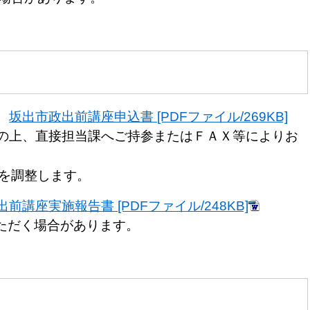
坂出市政出前講座申込書 [PDFファイル/269KB]
の上、直接担当課へご持参またはＦＡＸ等によりお
を調整します。
前講座実施報告書 [PDFファイル/248KB]
ただく場合があります。