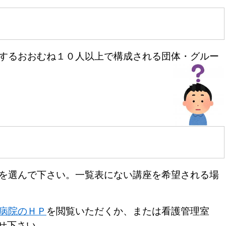
するおおむね１０人以上で構成される団体・グルー
を選んで下さい。一覧表にない講座を希望される場
病院のＨＰ
を閲覧いただくか、または看護管理室
合わせ下さい。