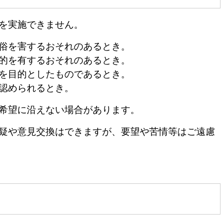
を実施できません。
俗を害するおそれのあるとき。
的を有するおそれのあるとき。
を目的としたものであるとき。
認められるとき。
希望に沿えない場合があります。
疑や意見交換はできますが、要望や苦情等はご遠慮