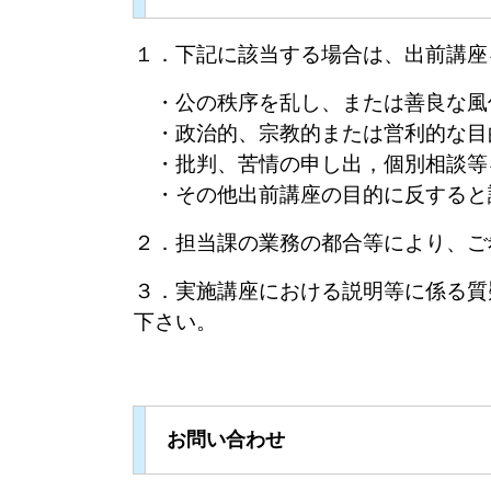
１．下記に該当する場合は、出前講座
・公の秩序を乱し、または善良な風
・政治的、宗教的または営利的な目
・批判、苦情の申し出，個別相談等
・その他出前講座の目的に反すると
２．担当課の業務の都合等により、ご
３．実施講座における説明等に係る質
下さい。
お問い合わせ