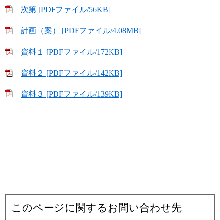
次第 [PDFファイル/56KB]
計画（案） [PDFファイル/4.08MB]
資料１ [PDFファイル/172KB]
資料２ [PDFファイル/142KB]
資料３ [PDFファイル/139KB]
このページに関するお問い合わせ先