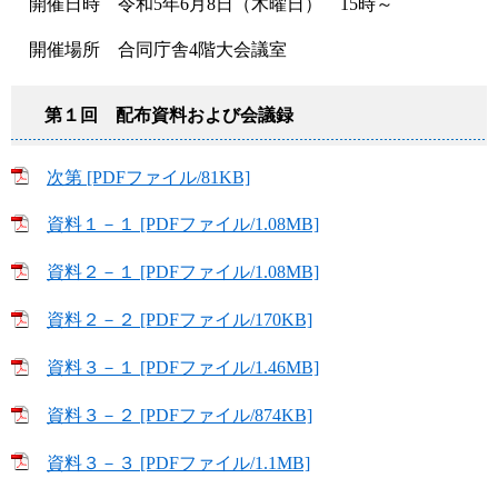
開催日時 令和5年6月8日（木曜日） 15時～
開催場所 合同庁舎4階大会議室
第１回 配布資料および会議録
次第 [PDFファイル/81KB]
資料１－１ [PDFファイル/1.08MB]
資料２－１ [PDFファイル/1.08MB]
資料２－２ [PDFファイル/170KB]
資料３－１ [PDFファイル/1.46MB]
資料３－２ [PDFファイル/874KB]
資料３－３ [PDFファイル/1.1MB]