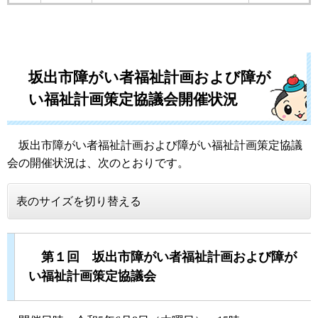
坂出市障がい者福祉計画および障が
い福祉計画策定協議会開催状況
坂出市障がい者福祉計画および障がい福祉計画策定協議
会の開催状況は、次のとおりです。
表のサイズを切り替える
第１回 坂出市障がい者福祉計画および障が
い福祉計画策定協議会