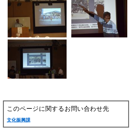
このページに関するお問い合わせ先
文化振興課