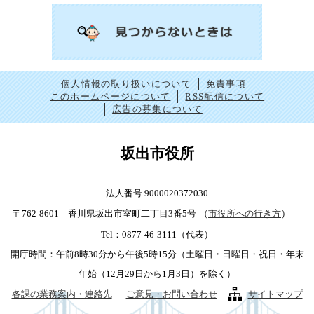
個人情報の取り扱いについて
免責事項
このホームページについて
RSS配信について
広告の募集について
坂出市役所
法人番号 9000020372030
〒762-8601 香川県坂出市室町二丁目3番5号
（
市役所への行き方
）
Tel：0877-46-3111（代表）
開庁時間：午前8時30分から午後5時15分（土曜日・日曜日・祝日・年末
年始（12月29日から1月3日）を除く）
各課の業務案内・連絡先
ご意見・お問い合わせ
サイトマップ