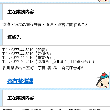
主な業務内容
港湾・漁港の施設整備・管理・運営に関すること
連絡先
Tel：0877-44-5010（代表）
Tel：0877-44-5010（管理係）
Tel：0877-44-5010（事業係）
Tel：0877-46-2518（港務所（入船町1丁目5番32号））
香川県坂出市室町二丁目3番5号 合同庁舎4階
都市整備課
主な業務内容