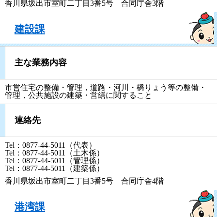
香川県坂出市室町二丁目3番5号 合同庁舎3階
建設課
主な業務内容
市営住宅の整備・管理，道路・河川・橋りょう等の整備・
管理，公共施設の建築・営繕に関すること
連絡先
Tel：0877-44-5011（代表）
Tel：0877-44-5011（土木係）
Tel：0877-44-5011（管理係）
Tel：0877-44-5011（建築係）
香川県坂出市室町二丁目3番5号 合同庁舎4階
港湾課