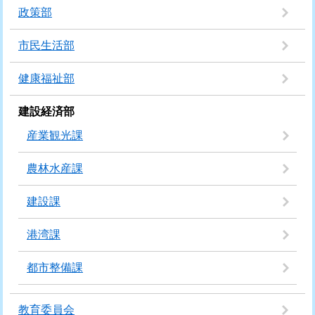
政策部
市民生活部
健康福祉部
建設経済部
産業観光課
農林水産課
建設課
港湾課
都市整備課
教育委員会