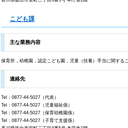
こども課
主な業務内容
保育所，幼稚園，認定こども園，児童（扶養）手当に関する
連絡先
Tel：0877-44-5027（代表）
Tel：0877-44-5027（児童福祉係）
Tel：0877-44-5027（保育幼稚園係）
Tel：0877-44-5027（子育て支援係）