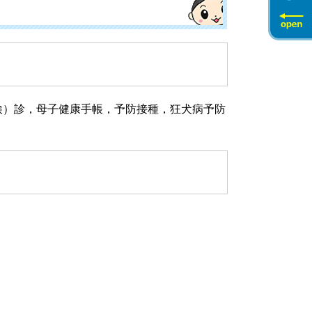
検）診，母子健康手帳，予防接種，狂犬病予防