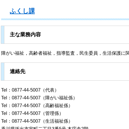
ふくし課
主な業務内容
障がい福祉，高齢者福祉，指導監査，民生委員，生活保護に
連絡先
Tel：0877-44-5007（代表）
Tel：0877-44-5007（障がい福祉係）
Tel：0877-44-5007（高齢福祉係）
Tel：0877-44-5007（管理係）
Tel：0877-44-5007（生活福祉係）
香川県坂出市室町二丁目3番5号 本庁舎2階