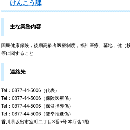
けんこう課
主な業務内容
国民健康保険，後期高齢者医療制度，福祉医療、墓地，健（
等に関すること
連絡先
Tel：0877-44-5006（代表）
Tel：0877-44-5006（保険医療係）
Tel：0877-44-5006（保健指導係）
Tel：0877-44-5006（健幸推進係）
香川県坂出市室町二丁目3番5号 本庁舎1階