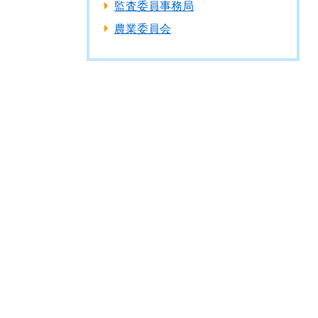
監査委員事務局
農業委員会