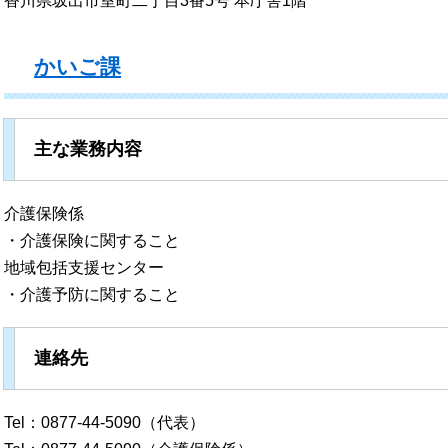
香川県坂出市室町二丁目3番5号 本庁舎1階
かいご課
主な業務内容
介護保険係
・介護保険に関すること
地域包括支援センター
・介護予防に関すること
連絡先
Tel：0877-44-5090（代表）