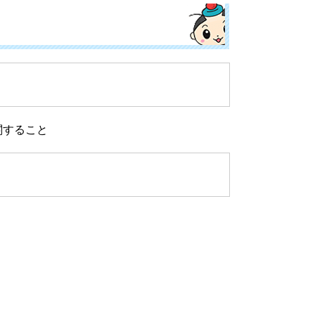
関すること