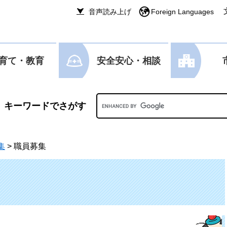
音声読み上げ
Foreign Languages
育て・教育
安全安心・相談
Googleカスタム検索
集
>
職員募集