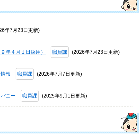
026年7月23日更新
和９年４月１日採用）
職員課
2026年7月23日更新
ー情報
職員課
2026年7月7日更新
ンパニー
職員課
2025年9月1日更新