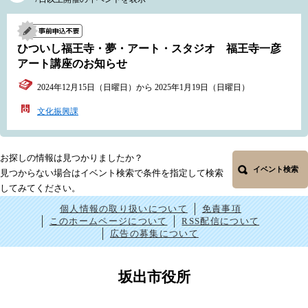
ひついし福王寺・夢・アート・スタジオ 福王寺一彦
アート講座のお知らせ
2024年12月15日（日曜日）から 2025年1月19日（日曜日）
文化振興課
お探しの情報は見つかりましたか？
イベント検索
見つからない場合はイベント検索で条件を指定して検索
してみてください。
個人情報の取り扱いについて
免責事項
このホームページについて
RSS配信について
広告の募集について
坂出市役所