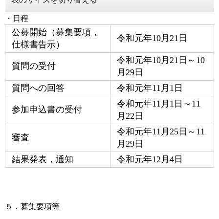
・日程
公募開始（募集要項，
令和元年10月21日
仕様書告示）
令和元年10月21日～10
質問の受付
月29日
質問への回答
令和元年11月1日
令和元年11月1日～11
参加申込書の受付
月22日
令和元年11月25日～11
審査
月29日
結果発表，通知
令和元年12月4日
５．募集要項等