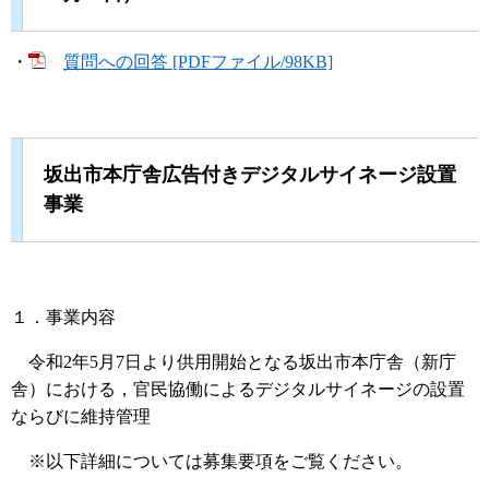
・
質問への回答 [PDFファイル/98KB]
坂出市本庁舎広告付きデジタルサイネージ設置
事業
１．事業内容
令和2年5月7日より供用開始となる坂出市本庁舎（新庁
舎）における，官民協働によるデジタルサイネージの設置
ならびに維持管理
※以下詳細については募集要項をご覧ください。