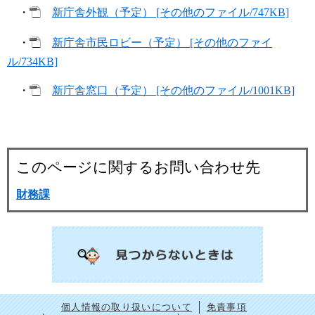
・
新庁舎外観（予定） [その他のファイル/747KB]
・
新庁舎市民ロビー（予定） [その他のファイ
ル/734KB]
・
新庁舎窓口（予定） [その他のファイル/1001KB]
このページに関するお問い合わせ先
財務課
個人情報の取り扱いについて
免責事項