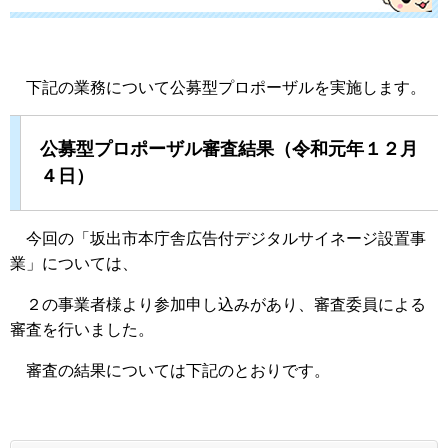
下記の業務について公募型プロポーザルを実施します。
公募型プロポーザル審査結果（令和元年１２月
４日）
今回の「坂出市本庁舎広告付デジタルサイネージ設置事
業」については、
２の事業者様より参加申し込みがあり、審査委員による
審査を行いました。
審査の結果については下記のとおりです。