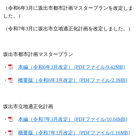
（令和6年3月に坂出市都市計画マスタープランを改定しま
した。）
（令和7年3月に坂出市立地適正化計画を改定しました。）
坂出市都市計画マスタープラン
・
本編（令和6年3月改定） [PDFファイル/9.42MB]
・
概要版（令和6年3月改定） [PDFファイル/2.3MB]
坂出市立地適正化計画
・
本編（令和7年3月改定） [PDFファイル/10.04MB]
・
概要版（令和7年3月改定） [PDFファイル/1.16MB]