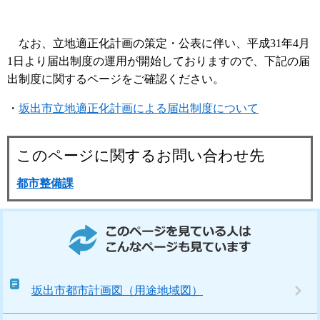
なお、立地適正化計画の策定・公表に伴い、平成31年4月
1日より届出制度の運用が開始しておりますので、下記の届
出制度に関するページをご確認ください。
・
坂出市立地適正化計画による届出制度について
このページに関するお問い合わせ先
都市整備課
このページを見ている人はこんなページも見ています
坂出市都市計画図（用途地域図）