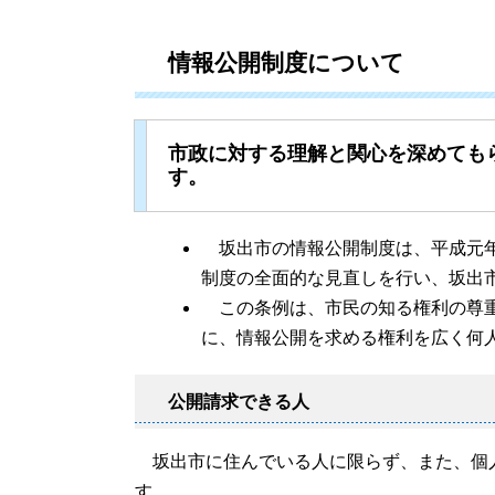
情報公開制度について
市政に対する理解と関心を深めても
す。
坂出市の情報公開制度は、平成元年
制度の全面的な見直しを行い、坂出
この条例は、市民の知る権利の尊重
に、情報公開を求める権利を広く何
公開請求できる人
坂出市に住んでいる人に限らず、また、個
す。