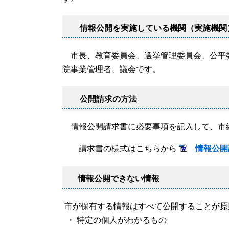
情報公開を実施している機関（実施機関
市長、教育委員会、選挙管理委員会、公平
院事業管理者、議会です。
公開請求の方法
情報公開請求書に必要事項を記入して、市
請求書の様式はこちらから
情報公開
情報公開できない情報
市が保有する情報はすべて公開することが原
・ 特定の個人がわかるもの