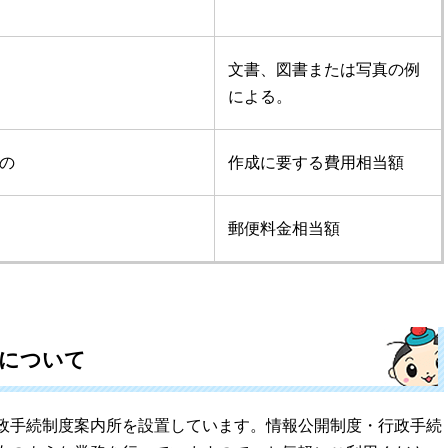
文書、図書または写真の例
による。
の
作成に要する費用相当額
郵便料金相当額
所について
政手続制度案内所を設置しています。情報公開制度・行政手続