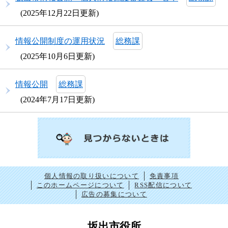
2025年12月22日更新
情報公開制度の運用状況
総務課
2025年10月6日更新
情報公開
総務課
2024年7月17日更新
個人情報の取り扱いについて
免責事項
このホームページについて
RSS配信について
広告の募集について
坂出市役所