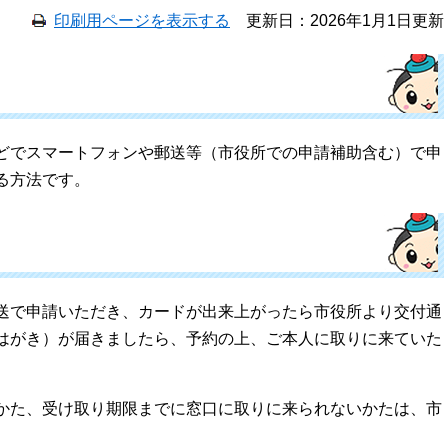
印刷用ページを表示する
更新日：2026年1月1日更新
どでスマートフォンや郵送等（市役所での申請補助含む）で申
る方法です。
送で申請いただき、カードが出来上がったら市役所より交付通
はがき）が届きましたら、予約の上、ご本人に取りに来ていた
かた、受け取り期限までに窓口に取りに来られないかたは、市