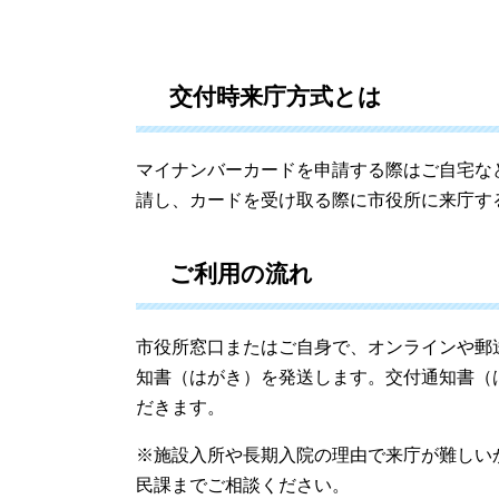
交付時来庁方式とは
マイナンバーカードを申請する際はご自宅な
請し、カードを受け取る際に市役所に来庁す
ご利用の流れ
市役所窓口またはご自身で、オンラインや郵
知書（はがき）を発送します。交付通知書（
だきます。
※施設入所や長期入院の理由で来庁が難しい
民課までご相談ください。