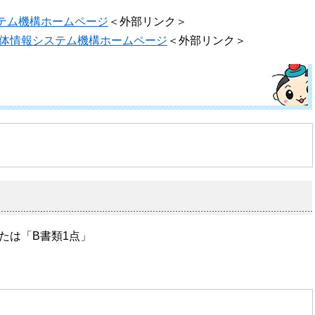
テム機構ホームページ
＜外部リンク＞
体情報システム機構ホームページ
＜外部リンク＞
い
は「B書類1点」