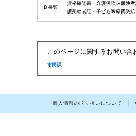
資格確認書・介護保険被保険者
Ｂ書類
護受給者証・子ども医療費受給
このページに関するお問い合
市民課
個人情報の取り扱いについて