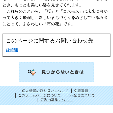
とき、もっとも美しい姿を見せてくれます。
これらのことから、「桜」と「コスモス」は未来に向か
って大きく飛躍し、新しいまちづくりをめざしている坂出
にとって、ふさわしい「市の花」です。
このページに関するお問い合わせ先
政策課
個人情報の取り扱いについて
免責事項
このホームページについて
RSS配信について
広告の募集について