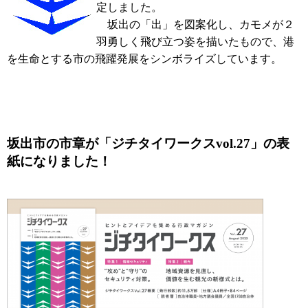
定しました。
坂出の「出」を図案化し、カモメが２
羽勇しく飛び立つ姿を描いたもので、港
を生命とする市の飛躍発展をシンボライズしています。
坂出市の市章が「ジチタイワークスvol.27」の表
紙になりました！