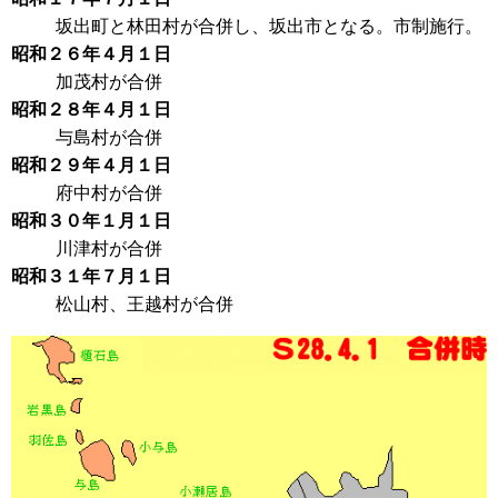
坂出町と林田村が合併し、坂出市となる。市制施行。
昭和２６年４月１日
加茂村が合併
昭和２８年４月１日
与島村が合併
昭和２９年４月１日
府中村が合併
昭和３０年１月１日
川津村が合併
昭和３１年７月１日
松山村、王越村が合併