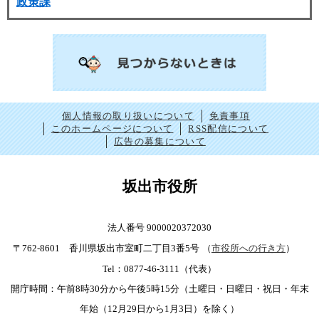
政策課
個人情報の取り扱いについて
免責事項
このホームページについて
RSS配信について
広告の募集について
坂出市役所
法人番号 9000020372030
〒762-8601 香川県坂出市室町二丁目3番5号
（
市役所への行き方
）
Tel：0877-46-3111（代表）
開庁時間：午前8時30分から午後5時15分（土曜日・日曜日・祝日・年末
年始（12月29日から1月3日）を除く）