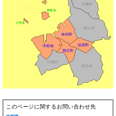
このページに関するお問い合わせ先