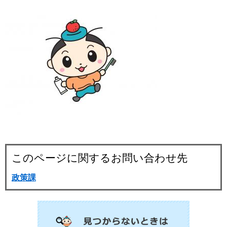
このページに関するお問い合わせ先
政策課