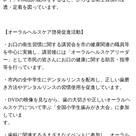
透・定着を図っています。
【オーラルヘルスケア啓発促進活動】
・お口の衛生習慣に関する講習会を市の健康関連の職員等
を中心に実施し、講習後には「オーラルヘルスケアリーダ
ー」として市民の皆さんにお口の健康に関する助言・指導
等を行っています。
・市内の全中学生にデンタルリンスを配布し、正しい歯磨
き方法やデンタルリンスの習慣使用を促進しています。
・DVDの映像を見ながら、歯の大切さや正しいオーラルヘ
ルスケアについて学ぶ「全国小学生歯みがき大会」に参加
していま
す。
・歯科に関連するさまざまなイベントに参加し、オーラル