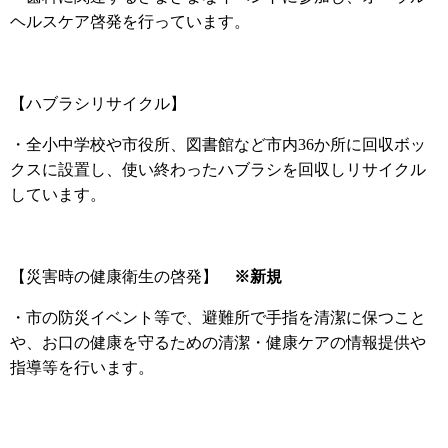
ヘルスケア啓発を行っています。
【ハブラシリサイクル】
・全小中学校や市役所、図書館など市内36か所に回収ボッ
クスに設置し、使い終わったハブラシを回収しリサイクル
しています。​​
【災害時の健康衛生の啓発】
※新規
・市の防災イベント等で、避難所で手指を清潔に保つこと
や、お口の健康を守るための清潔・健康ケアの情報提供や
指導等を行います。