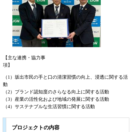
【主な連携・協力事
項】
（1）坂出市民の手と口の清潔習慣の向上、浸透に関する活
動
（2）ブランド認知度のさらなる向上に関する活動
（3）産業の活性化および地域の発展に関する活動
（4）サステナブルな生活習慣に関する活動
プロジェクトの内容