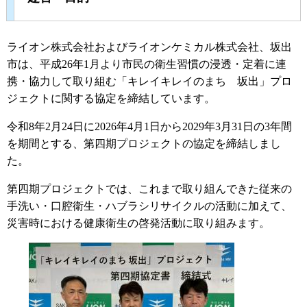
ライオン株式会社およびライオンケミカル株式会社、坂出
市は、平成26年1月より市民の衛生習慣の浸透・定着に連
携・協力して取り組む「キレイキレイのまち 坂出」プロ
ジェクトに関する協定を締結しています。
令和8年2月24日に2026年4月1日から2029年3月31日の3年間
を期間とする、第四期プロジェクトの協定を締結しまし
た。
第四期プロジェクトでは、これまで取り組んできた従来の
手洗い・口腔衛生・ハブラシリサイクルの活動に加えて、
災害時における健康衛生の啓発活動に取り組みます。