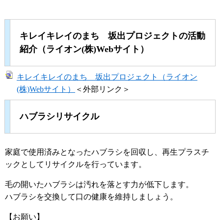
キレイキレイのまち 坂出プロジェクトの活動
紹介（ライオン(株)Webサイト）
キレイキレイのまち 坂出プロジェクト（ライオン
(株)Webサイト）
＜外部リンク＞
ハブラシリサイクル
家庭で使用済みとなったハブラシを回収し、再生プラスチ
ックとしてリサイクルを行っています。
毛の開いたハブラシは汚れを落とす力が低下します。
ハブラシを交換して口の健康を維持しましょう。
【お願い】