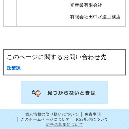
光産業有限会社
有限会社田中水道工務店
このページに関するお問い合わせ先
政策課
個人情報の取り扱いについて
免責事項
このホームページについて
RSS配信について
広告の募集について