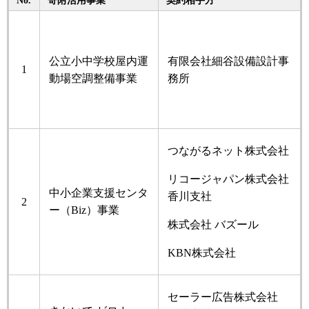
公立小中学校屋内運
有限会社細谷設備設計事
1
動場空調整備事業
務所
つながるネット株式会社
リコージャパン株式会社
中小企業支援センタ
香川支社
2
ー（Biz）事業
株式会社 バズール
KBN株式会社
セーラー広告株式会社