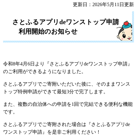
更新日：2026年5月11日更新
さとふるアプリdeワンストップ申請
利用開始のお知らせ
令和8年4月6日より『さとふるアプリdeワンストップ申請』
のご利用ができるようになりました。
さとふるアプリでご寄附いただいた後に、そのままワンス
トップ特例申請ができて最短3分で完了します。
また、複数の自治体への申請を1回で完結できる便利な機能
です。
さとふるアプリでご寄附された場合は『さとふるアプリde
ワンストップ申請』を是非ご利用ください！