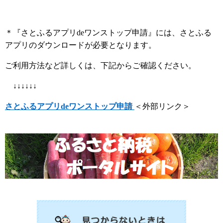
＊『さとふるアプリdeワンストップ申請』には、さとふる
アプリのダウンロードが必要となります。
ご利用方法など詳しくは、下記からご確認ください。
↓↓↓↓↓↓
さとふるアプリde
ワンストップ申請
＜外部リンク＞