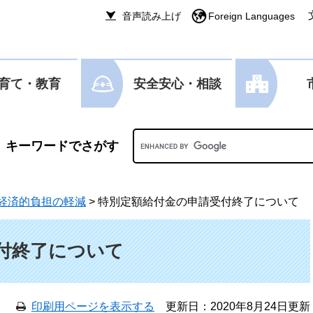
音声読み上げ
Foreign Languages
育て・教育
安全安心・相談
Googleカスタム検索
経済的負担の軽減
>
特別定額給付金の申請受付終了について
付終了について
印刷用ページを表示する
更新日：2020年8月24日更新