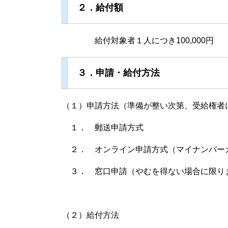
２．給付額
給付対象者１人につき100,000円
３．申請・給付方法
（１）申請方法（準備が整い次第、受給権者
１． 郵送申請方式
２． オンライン申請方式（マイナンバー
３． 窓口申請（やむを得ない場合に限り
（２）給付方法