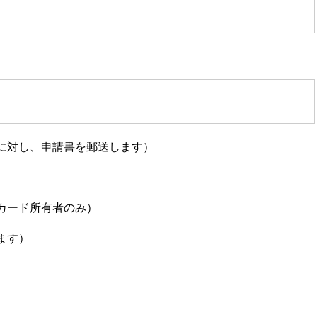
に対し、申請書を郵送します）
カード所有者のみ）
ます）