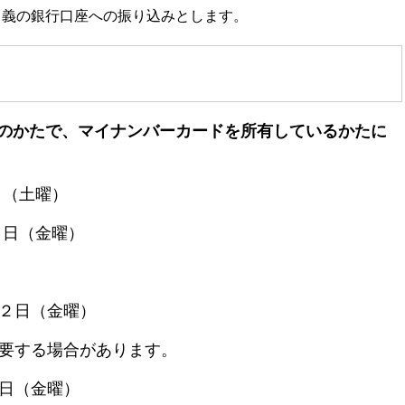
義の銀行口座への振り込みとします。
のかたで、マイナンバーカードを所有しているかたに
（土曜）
日（金曜）
日（金曜）
る場合があります。
日（金曜）