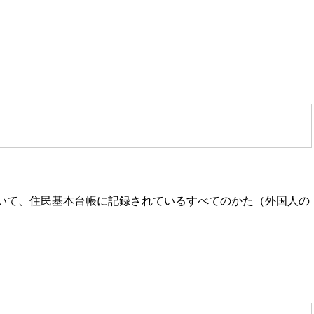
、住民基本台帳に記録されているすべてのかた（外国人の