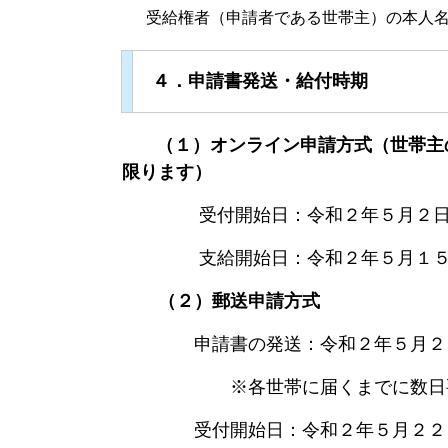
受給権者（申請者である世帯主）の本人名
４．申請書発送・給付時期
（１）オンライン申請方式（世帯主
限ります）
受付開始日：令和２年５月２日
支給開始日：令和２年５月１５
（２）郵送申請方式
申請書の発送：令和２年５月２２
※各世帯に届くまでに数日要す
受付開始日：令和２年５月２２