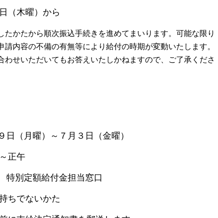
（木曜）から
したかたから順次振込手続きを進めてまいります。可能な限り
申請内容の不備の有無等により給付の時期が変動いたします。
合わせいただいてもお答えいたしかねますので、ご了承くださ
日（月曜）～７月３日（金曜）
正午
別定額給付金担当窓口
ちでないかた