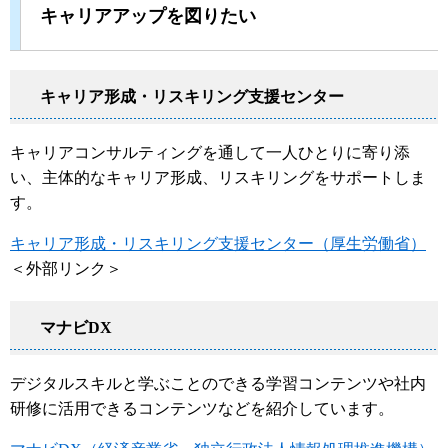
キャリアアップを図りたい
キャリア形成・リスキリング支援センター
キャリアコンサルティングを通して一人ひとりに寄り添
い、主体的なキャリア形成、リスキリングをサポートしま
す。
キャリア形成・リスキリング支援センター（厚生労働省）
＜外部リンク＞
マナビDX
デジタルスキルと学ぶことのできる学習コンテンツや社内
研修に活用できるコンテンツなどを紹介しています。