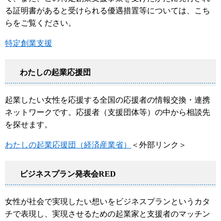
る証明書があると受けられる優遇措置等については、こち
らをご覧ください。
特定創業支援
わたしの起業応援団
起業したい女性を応援する全国の応援者の情報交換・連携
ネットワークです。応援者（支援団体等）の中から相談先
を探せます。
わたしの起業応援団（経済産業省）
＜外部リンク＞
ビジネスプラン発表会RED
女性が社会で実現したい想いをビジネスプランというカタ
チで表現し、実現させるための起業家と支援者のマッチン