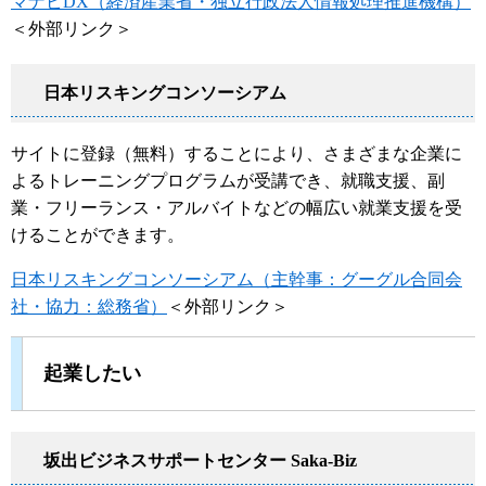
マナビDX（経済産業省・独立行政法人情報処理推進機構）
＜外部リンク＞
日本リスキングコンソーシアム
サイトに登録（無料）することにより、さまざまな企業に
よるトレーニングプログラムが受講でき、就職支援、副
業・フリーランス・アルバイトなどの幅広い就業支援を受
けることができます。
日本リスキングコンソーシアム（主幹事：グーグル合同会
社・協力：総務省）
＜外部リンク＞
起業したい
坂出ビジネスサポートセンター Saka-Biz