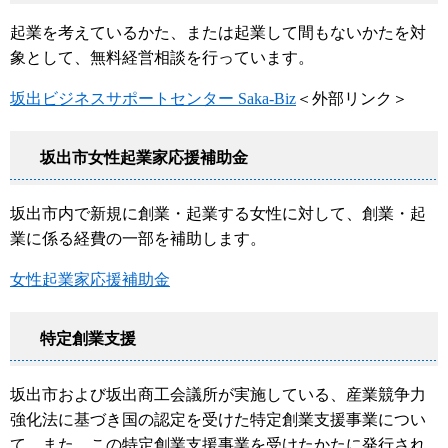
起業を考えているかた、または起業して間もないかたを対
象として、無料経営相談を行っています。
坂出ビジネスサポートセンター Saka-Biz
＜外部リンク＞
坂出市女性起業家応援補助金
坂出市内で新規に創業・起業する女性に対して、創業・起
業に係る経費の一部を補助します。
女性起業家応援補助金
特定創業支援
坂出市および坂出商工会議所が実施している、産業競争力
強化法に基づき国の認定を受けた特定創業支援事業につい
て、また、この特定創業支援事業を受けたかたに発行され