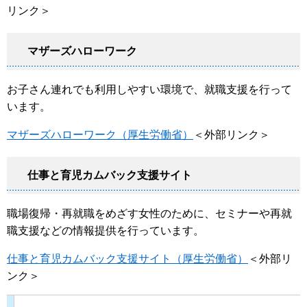
リンク＞
マザーズハローワーク
お子さん連れでも利用しやすい環境で、就職支援を行って
います。
マザーズハローワーク（厚生労働省）
＜外部リンク＞
仕事と育児カムバック支援サイト
職場復帰・再就職をめざす女性のために、セミナーや再就
職支援などの情報提供を行っています。​
仕事と育児カムバック支援サイト（厚生労働省）
＜外部リ
ンク＞