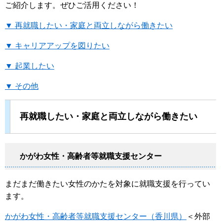
ご紹介します。ぜひご活用ください！
▼ 再就職したい・家庭と両立しながら働きたい
▼ キャリアアップを図りたい
▼ 起業したい
▼ その他
再就職したい・家庭と両立しながら働きたい
かがわ女性・高齢者等就職支援センター
まだまだ働きたい女性のかたを対象に就職支援を行ってい
ます。
かがわ女性・高齢者等就職支援センター（香川県）
＜外部