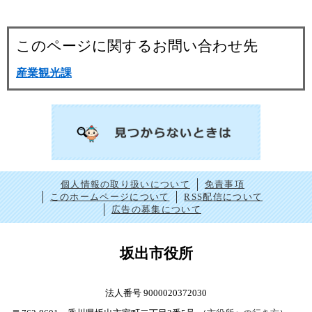
このページに関するお問い合わせ先
産業観光課
個人情報の取り扱いについて
免責事項
このホームページについて
RSS配信について
広告の募集について
坂出市役所
法人番号 9000020372030