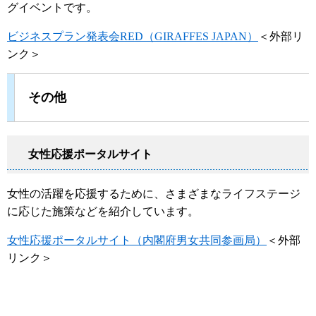
グイベントです。
ビジネスプラン発表会RED（GIRAFFES JAPAN）
＜外部リ
ンク＞
その他
女性応援ポータルサイト
女性の活躍を応援するために、さまざまなライフステージ
に応じた施策などを紹介しています。
女性応援ポータルサイト（内閣府男女共同参画局）
＜外部
リンク＞