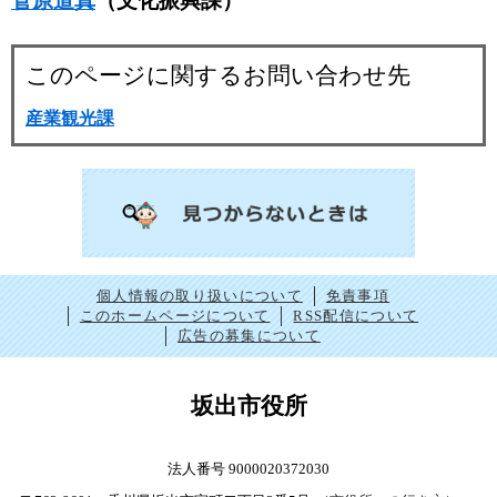
菅原道真
（文化振興課）
このページに関するお問い合わせ先
産業観光課
個人情報の取り扱いについて
免責事項
このホームページについて
RSS配信について
広告の募集について
坂出市役所
法人番号 9000020372030