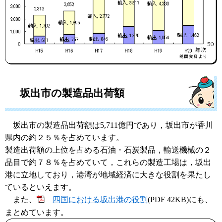
坂出市の製造品出荷額
坂出市の製造品出荷額は5,711億円であり，坂出市が香川
県内の約２５％を占めています。
製造出荷額の上位を占める石油・石炭製品，輸送機械の２
品目で約７８％を占めていて，これらの製造工場は，坂出
港に立地しており，港湾が地域経済に大きな役割を果たし
ているといえます。
また、
四国における坂出港の役割
(PDF 42KB)にも、
まとめています。