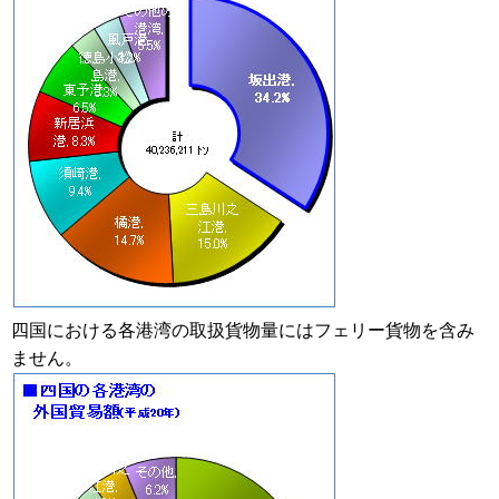
四国における各港湾の取扱貨物量にはフェリー貨物を含み
ません。