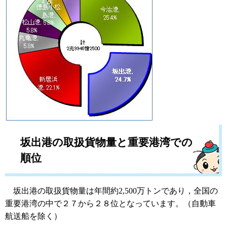
坂出港の取扱貨物量と重要港湾での
順位
坂出港の取扱貨物量は年間約2,500万トンであり，全国の
重要港湾の中で２７から２８位となっています。（自動車
航送船を除く）