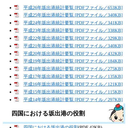
平成26年坂出港統計要覧 [PDFファイル／653KB]
平成25年坂出港統計要覧 [PDFファイル／340KB]
平成24年坂出港統計要覧 [PDFファイル／341KB]
平成23年坂出港統計要覧 [PDFファイル／338KB]
平成22年坂出港統計要覧 [PDFファイル／329KB]
平成21年坂出港統計要覧 [PDFファイル／340KB]
平成20年坂出港統計要覧 [PDFファイル／432KB]
平成19年坂出港統計要覧 [PDFファイル／184KB]
平成18年坂出港統計要覧 [PDFファイル／275KB]
平成17年坂出港統計要覧 [PDFファイル／135KB]
平成16年坂出港統計要覧 [PDFファイル／121KB]
平成15年坂出港統計要覧 [PDFファイル／115KB]
平成14年坂出港統計要覧 [PDFファイル／297KB]
四国における坂出港の役割
四国における坂出港の役割
(PDF 42KB)