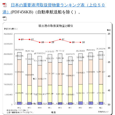
日本の重要港湾取扱貨物量ランキング表（上位５０
港）
(PDF456KB)（自動車航送船を除く）。