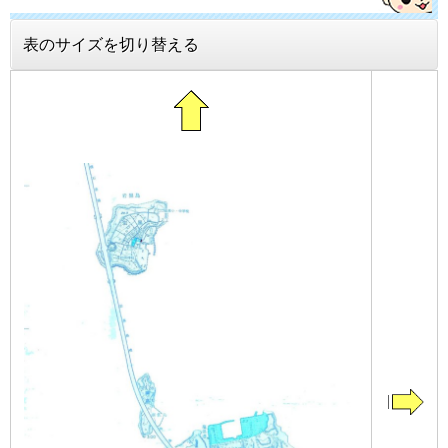
表のサイズを切り替える