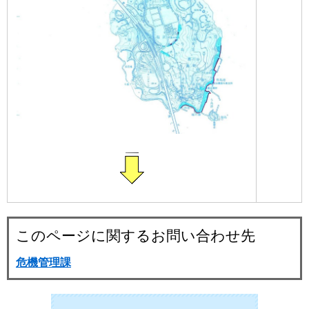
このページに関するお問い合わせ先
危機管理課