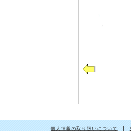
個人情報の取り扱いについて