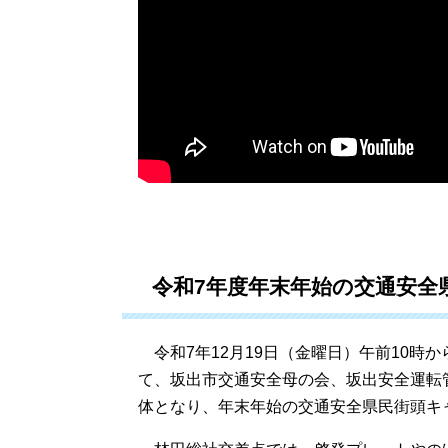
令和7年度年末年始の交通安全
令和7年12月19日（金曜日）午前10時
て、坂出市交通安全母の会、坂出安全運転
体となり、年末年始の交通安全県民街頭キ