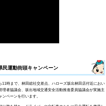
県民運動街頭キャンペーン
から11時まで、林田総社交差点、ハローズ坂出林田店付近におい
管理者協議会、坂出地域交通安全活動推進委員協議会が実施主
ャンペーンを行います。