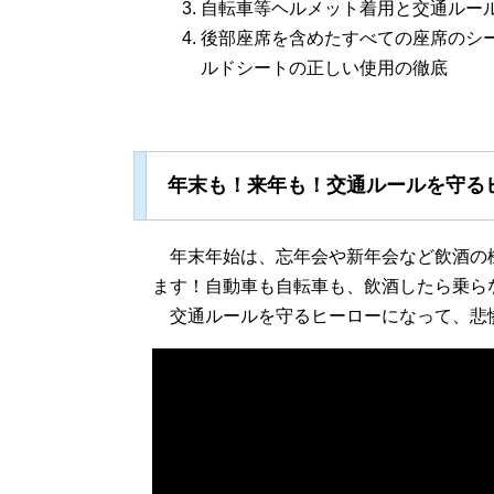
自転車等ヘルメット着用と交通ルー
後部座席を含めたすべての座席のシ
ルドシートの正しい使用の徹底
年末も！来年も！交通ルールを守る
年末年始は、忘年会や新年会など飲酒の
ます！自動車も自転車も、飲酒したら乗ら
交通ルールを守るヒーローになって、悲