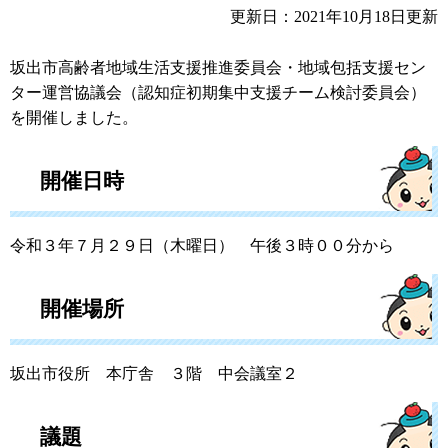
更新日：2021年10月18日更新
坂出市高齢者地域生活支援推進委員会・地域包括支援セン
ター運営協議会（認知症初期集中支援チーム検討委員会）
を開催しました。
開催日時
令和３年７月２９日（木曜日） 午後３時００分から
開催場所
坂出市役所 本庁舎 ３階 中会議室２
議題