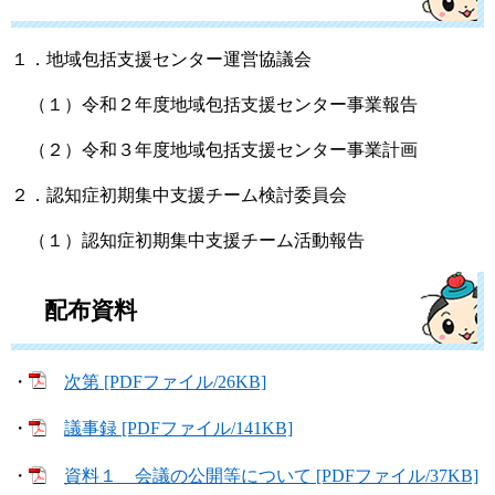
１．地域包括支援センター運営協議会
（１）令和２年度地域包括支援センター事業報告
（２）令和３年度地域包括支援センター事業計画
２．認知症初期集中支援チーム検討委員会
（１）認知症初期集中支援チーム活動報告
配布資料
・
次第 [PDFファイル/26KB]
・
議事録 [PDFファイル/141KB]
・
資料１ 会議の公開等について [PDFファイル/37KB]